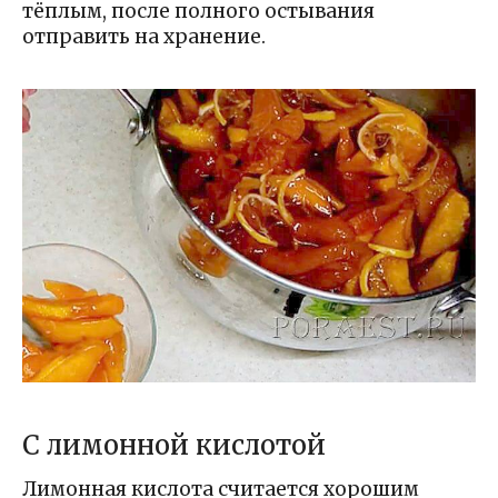
тёплым, после полного остывания
отправить на хранение.
С лимонной кислотой
Лимонная кислота считается хорошим