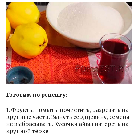
Готовим по рецепту:
1. Фрукты помыть, почистить, разрезать на
крупные части. Вынуть сердцевину, семена
не выбрасывать. Кусочки айвы натереть на
крупной тёрке.