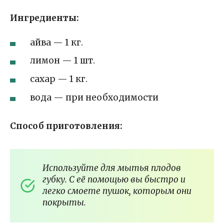
Ингредиенты:
айва — 1 кг.
лимон — 1 шт.
сахар — 1 кг.
вода — при необходимости
Способ приготовления:
Используйте для мытья плодов
губку. С её помощью вы быстро и
легко смоете пушок, которым они
покрыты.