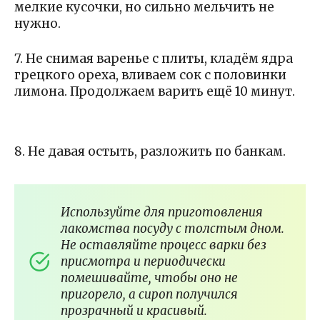
мелкие кусочки, но сильно мельчить не
нужно.
7. Не снимая варенье с плиты, кладём ядра
грецкого ореха, вливаем сок с половинки
лимона. Продолжаем варить ещё 10 минут.
8. Не давая остыть, разложить по банкам.
Используйте для приготовления
лакомства посуду с толстым дном.
Не оставляйте процесс варки без
присмотра и периодически
помешивайте, чтобы оно не
пригорело, а сироп получился
прозрачный и красивый.