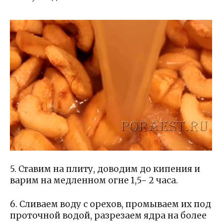
5. Ставим на плиту, доводим до кипения и
варим на медленном огне 1,5− 2 часа.
6. Сливаем воду с орехов, промываем их под
проточной водой, разрезаем ядра на более