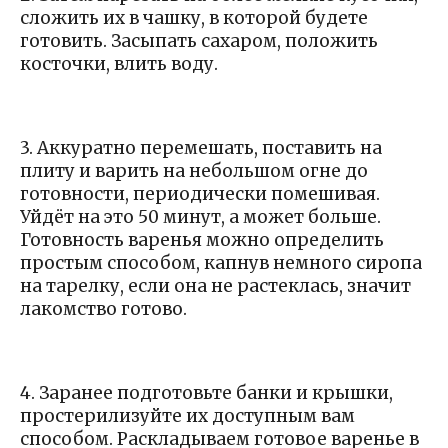
сложить их в чашку, в которой будете
готовить. Засыпать сахаром, положить
косточки, влить воду.
3. Аккуратно перемешать, поставить на
плиту и варить на небольшом огне до
готовности, периодически помешивая.
Уйдёт на это 50 минут, а может больше.
Готовность варенья можно определить
простым способом, капнув немного сиропа
на тарелку, если она не растеклась, значит
лакомство готово.
4. Заранее подготовьте банки и крышки,
простерилизуйте их доступным вам
способом. Раскладываем готовое варенье в