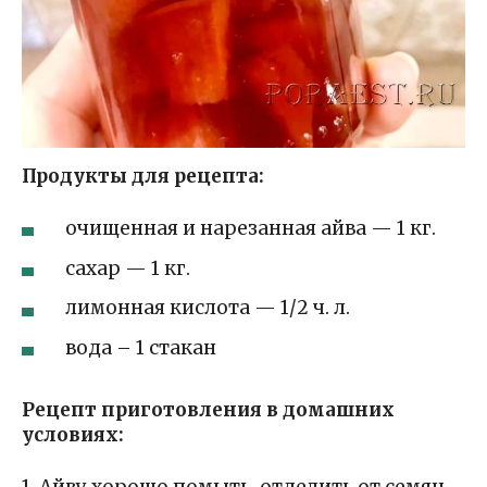
Продукты для рецепта:
очищенная и нарезанная айва — 1 кг.
сахар — 1 кг.
лимонная кислота — 1/2 ч. л.
вода – 1 стакан
Рецепт приготовления в домашних
условиях: