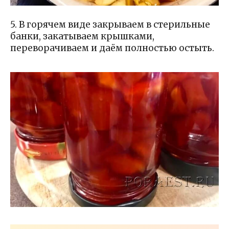
5. В горячем виде закрываем в стерильные
банки, закатываем крышками,
переворачиваем и даём полностью остыть.