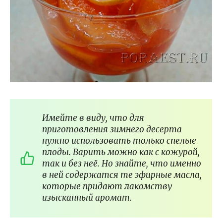
Имейте в виду, что для
приготовления зимнего десерта
нужно использовать только спелые
плоды. Варить можно как с кожурой,
так и без неё. Но знайте, что именно
в ней содержатся те эфирные масла,
которые придают лакомству
изысканный аромат.