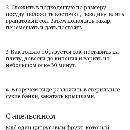
2. Сложить в подходящую по размеру
посуду, положить косточки, гвоздику, влить
гранатовый сок. Затем положить сахар,
перемешать и дать постоять.
3. Как только образуется сок, поставить на
плиту, довести до кипения и варить на
небольшом огне 30 минут.
4. В горячем виде разложить в стерильные
сухие банки, закатать крышками.
С апельсином
Ещё один цитрусовый фрукт, который