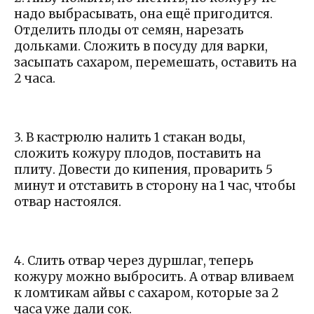
надо выбрасывать, она ещё пригодится.
Отделить плоды от семян, нарезать
дольками. Сложить в посуду для варки,
засыпать сахаром, перемешать, оставить на
2 часа.
3. В кастрюлю налить 1 стакан воды,
сложить кожуру плодов, поставить на
плиту. Довести до кипения, проварить 5
минут и отставить в сторону на 1 час, чтобы
отвар настоялся.
4. Слить отвар через дуршлаг, теперь
кожуру можно выбросить. А отвар вливаем
к ломтикам айвы с сахаром, которые за 2
часа уже дали сок.