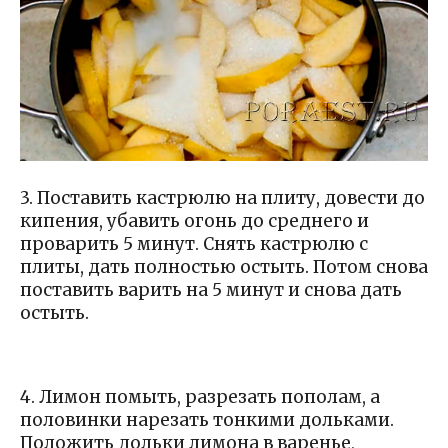
3. Поставить кастрюлю на плиту, довести до
кипения, убавить огонь до среднего и
проварить 5 минут. Снять кастрюлю с
плиты, дать полностью остыть. Потом снова
поставить варить на 5 минут и снова дать
остыть.
4. Лимон помыть, разрезать пополам, а
половинки нарезать тонкими дольками.
Положить дольки лимона в варенье,