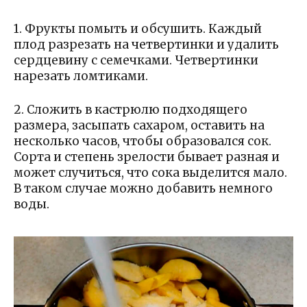
1. Фрукты помыть и обсушить. Каждый
плод разрезать на четвертинки и удалить
сердцевину с семечками. Четвертинки
нарезать ломтиками.
2. Сложить в кастрюлю подходящего
размера, засыпать сахаром, оставить на
несколько часов, чтобы образовался сок.
Сорта и степень зрелости бывает разная и
может случиться, что сока выделится мало.
В таком случае можно добавить немного
воды.