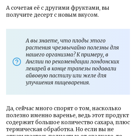
А сочетая её с другими фруктами, вы
получите десерт с новым вкусом.
А вы знаете, что плоды этого
растения чрезвычайно полезны для
нашего организма? К примеру, в
Англии по рекомендации лондонских
лекарей в конце трапезы подавали
айвовую пастилу или желе для
улучшения пищеварения.
Да, сейчас много спорят о том, насколько
полезно именно варенье, ведь этот продукт
содержит большое количество сахара, плюс
термическая обработка. Но если вы не