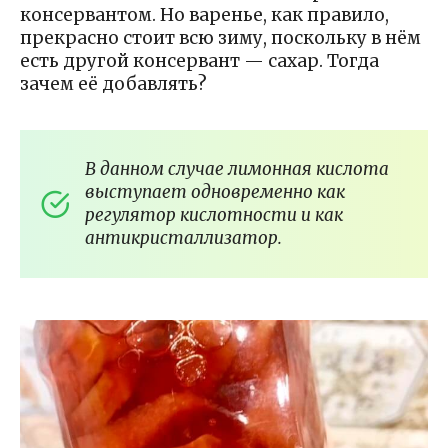
консервантом. Но варенье, как правило,
прекрасно стоит всю зиму, поскольку в нём
есть другой консервант — сахар. Тогда
зачем её добавлять?
В данном случае лимонная кислота
выступает одновременно как
регулятор кислотности и как
антикристаллизатор.