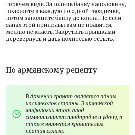
горячем виде. Заполнив банку наполовину,
положите в каждую по одной гвоздичке,
потом заполните банку до конца. Но если
запах этой приправы вам не нравится,
можно не класть. Закрутить крышками,
перевернуть и дать полностью остыть.
По армянскому рецепту
В Армении гранат является одним
из символов страны. В армянской
мифологии этот плод
символизирует плодородие и удачу, а
также является хранителем
против сглаза.