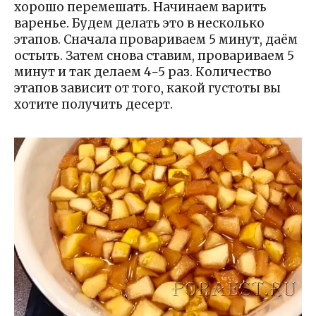
хорошо перемешать. Начинаем варить
варенье. Будем делать это в несколько
этапов. Сначала провариваем 5 минут, даём
остыть. Затем снова ставим, провариваем 5
минут и так делаем 4−5 раз. Количество
этапов зависит от того, какой густоты вы
хотите получить десерт.