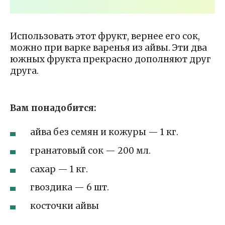
Использовать этот фрукт, вернее его сок,
можно при варке варенья из айвы. Эти два
южных фрукта прекрасно дополняют друг
друга.
Вам понадобится:
айва без семян и кожуры — 1 кг.
гранатовый сок — 200 мл.
сахар — 1 кг.
гвоздика — 6 шт.
косточки айвы