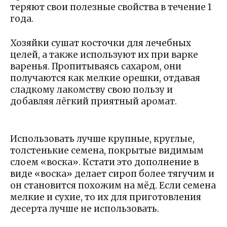
теряют свои полезные свойства в течение 1
года.
Хозяйки сушат косточки для лечебных
целей, а также используют их при варке
варенья. Пропитываясь сахаром, они
получаются как мелкие орешки, отдавая
сладкому лакомству свою пользу и
добавляя лёгкий приятный аромат.
Использовать лучше крупные, круглые,
толстенькие семена, покрытые видимым
слоем «воска». Кстати это дополнение в
виде «воска» делает сироп более тягучим и
он становится похожим на мёд. Если семена
мелкие и сухие, то их для приготовления
десерта лучше не использовать.