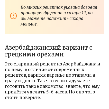
Во многих рецептах указана базовая
пропорция фруктов и сахара 1:1, но
вы можете положить сахара
меньше.
Азербайджанский вариант с
грецкими орехами
Это старинный рецепт из Азербайджана и
по нему, в отличие от современных
рецептов, варится варенье не этапами, а
сразу и долго. Так что если надумаете
готовить такое лакомство, знайте, что ему
придётся уделить 5−6 часов. Но оно того
стоит, поверьте.