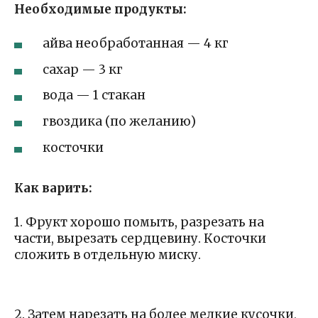
Необходимые продукты:
айва необработанная — 4 кг
сахар — 3 кг
вода — 1 стакан
гвоздика (по желанию)
косточки
Как варить:
1. Фрукт хорошо помыть, разрезать на
части, вырезать сердцевину. Косточки
сложить в отдельную миску.
2. Затем нарезать на более мелкие кусочки,