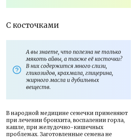
С косточками
А вы знаете, что полезна не только
мякоть айвы, а также её косточки?
В них содержится много слизи,
гликозидов, крахмала, глицерина,
жирного масла и дубильных
веществ.
В народной медицине семечки применяют
при лечении бронхита, воспалении горла,
кашле, при желудочно-кишечных
проблемах. Заготовленные семена не