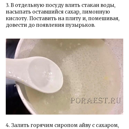
3. В отдельную посуду влить стакан воды,
насыпать оставшийся сахар, лимонную
кислоту. Поставить на плиту и, помешивая,
довести до появления пузырьков.
4. Залить горячим сиропом айву с сахаром,