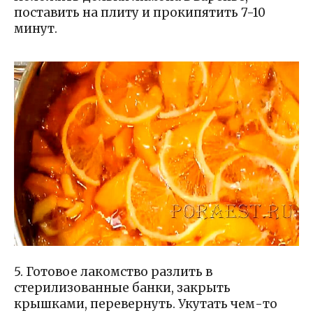
поставить на плиту и прокипятить 7-10
минут.
5. Готовое лакомство разлить в
стерилизованные банки, закрыть
крышками, перевернуть. Укутать чем-то