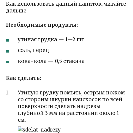
Как использовать данный напиток, читайте
дальше.
Необходимые продукты:
утиная грудка — 1—2 шт.
соль, перец
кока-кола — 0,5 стакана
Как сделать:
Утиную грудку помыть, острым ножом
со стороны шкурки наискосок по всей
поверхности сделать надрезы
глубиной 3 мм на расстоянии около 1
см.