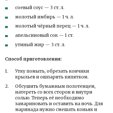
соевый соус — 3 ст. л.
молотый имбирь — 1 ч. л.
молотый чёрный перец — 1 ч. л.
апельсиновый сок — 1 ст.
утиный жир — 3 ст. л.
Способ приготовления:
Утку помыть, обрезать кончики
крыльев и ошпарить кипятком.
Обсушить бумажным полотенцем,
натереть со всех сторон и внутри
солью. Теперь её необходимо
замариновать и оставить на ночь. Для
маринада нужно смешать коньяк и