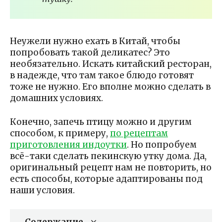
Неужели нужно ехать в Китай, чтобы
попробовать такой деликатес? Это
необязательно. Искать китайский ресторан,
в надежде, что там такое блюдо готовят
тоже не нужно. Его вполне можно сделать в
домашних условиях.
Конечно, запечь птицу можно и другим
способом, к примеру,
по рецептам
приготовления индоутки
. Но попробуем
всё-таки сделать пекинскую утку дома. Да,
оригинальный рецепт нам не повторить, но
есть способы, которые адаптированы под
наши условия.
Содержание