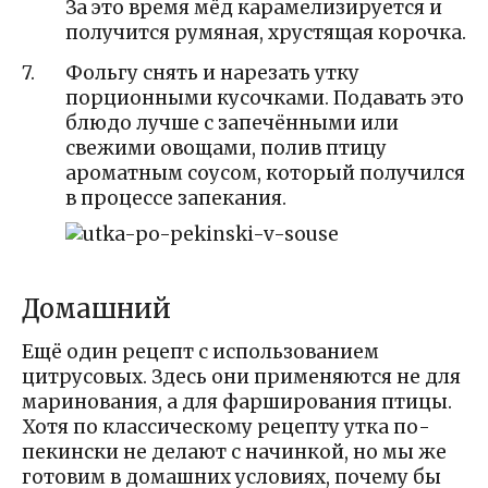
За это время мёд карамелизируется и
получится румяная, хрустящая корочка.
Фольгу снять и нарезать утку
порционными кусочками. Подавать это
блюдо лучше с запечёнными или
свежими овощами, полив птицу
ароматным соусом, который получился
в процессе запекания.
Домашний
Ещё один рецепт с использованием
цитрусовых. Здесь они применяются не для
маринования, а для фарширования птицы.
Хотя по классическому рецепту утка по-
пекински не делают с начинкой, но мы же
готовим в домашних условиях, почему бы