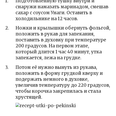
Подготовленную тушку внутри и
снаружи намазать маринадом, смешав
сахар с соусом Унаги. Оставить в
холодильнике на 12 часов.
Ножки и крылышки обернуть фольгой,
положить в рукав для запекания,
поставить в духовку при температуре
200 градусов. На первом этапе,
который длится 1 час 40 минут, утка
запекается, лежа на грудке.
Потом её нужно вынуть из рукава,
положить в форму грудкой кверху и
подержать немного в духовке,
увеличив температуру до 220 градусов,
чтобы корочка закрепилась и стала
хрустящей.