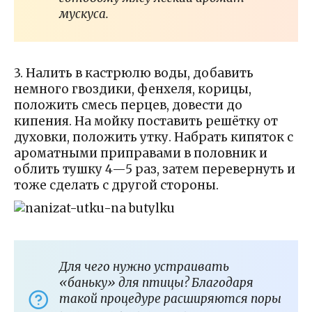
мускуса.
3. Налить в кастрюлю воды, добавить
немного гвоздики, фенхеля, корицы,
положить смесь перцев, довести до
кипения. На мойку поставить решётку от
духовки, положить утку. Набрать кипяток с
ароматными приправами в половник и
облить тушку 4—5 раз, затем перевернуть и
тоже сделать с другой стороны.
Для чего нужно устраивать
«баньку» для птицы? Благодаря
такой процедуре расширяются поры