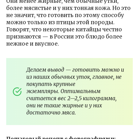
Они менее жирные, чем обычные утки,
более мясистые и у них тонкая кожа. Но это
не значит, что готовить по этому способу
можно только из птицы этой породы.
Говорят, что некоторые китайцы честно
признаются — в России это блюдо более
нежное и вкусное.
Делаем вывод — готовить можно и
из наших обычных уток, главное, не
покупать крупные
экземпляры. Оптимальным
считается вес 2—2,5 килограмма,
они не такие жирные и у них
достаточно мяса.