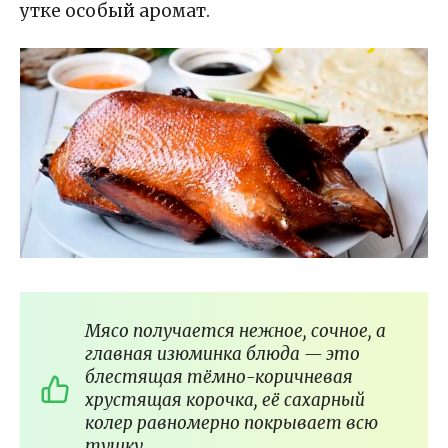
утке особый аромат.
Мясо получается нежное, сочное, а
главная изюминка блюда — это
блестящая тёмно-коричневая
хрустящая корочка, её сахарный
колер равномерно покрывает всю
тушку.