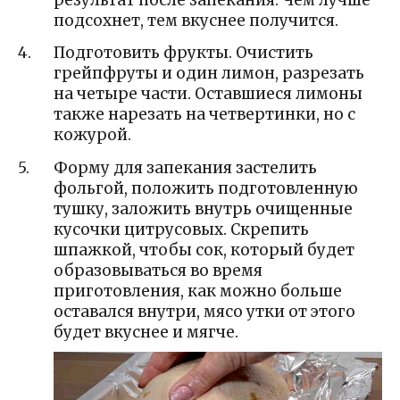
подсохнет, тем вкуснее получится.
Подготовить фрукты. Очистить
грейпфруты и один лимон, разрезать
на четыре части. Оставшиеся лимоны
также нарезать на четвертинки, но с
кожурой.
Форму для запекания застелить
фольгой, положить подготовленную
тушку, заложить внутрь очищенные
кусочки цитрусовых. Скрепить
шпажкой, чтобы сок, который будет
образовываться во время
приготовления, как можно больше
оставался внутри, мясо утки от этого
будет вкуснее и мягче.