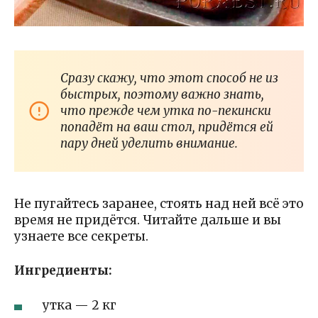
Сразу скажу, что этот способ не из
быстрых, поэтому важно знать,
что прежде чем утка по-пекински
попадёт на ваш стол, придётся ей
пару дней уделить внимание.
Не пугайтесь заранее, стоять над ней всё это
время не придётся. Читайте дальше и вы
узнаете все секреты.
Ингредиенты:
утка — 2 кг