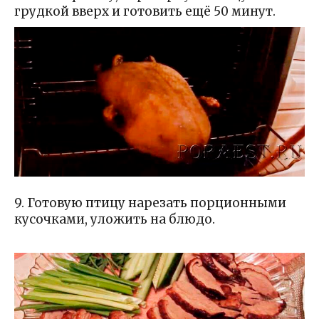
грудкой вверх и готовить ещё 50 минут.
9. Готовую птицу нарезать порционными
кусочками, уложить на блюдо.