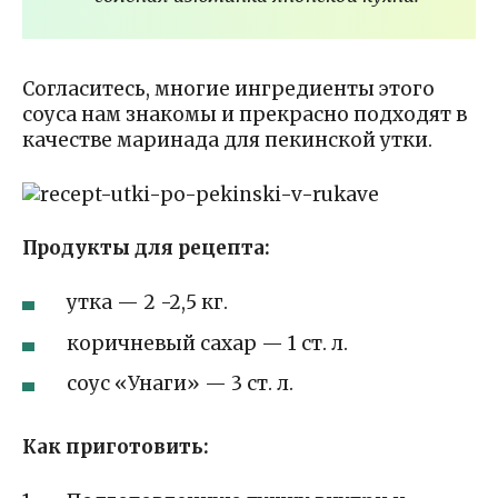
Согласитесь, многие ингредиенты этого
соуса нам знакомы и прекрасно подходят в
качестве маринада для пекинской утки.
Продукты для рецепта:
утка — 2 -2,5 кг.
коричневый сахар — 1 ст. л.
соус «Унаги» — 3 ст. л.
Как приготовить: