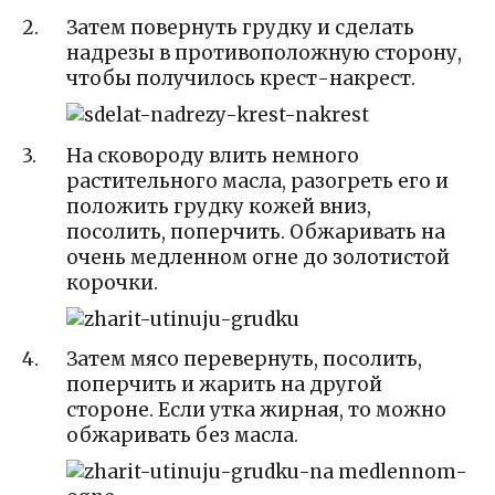
Затем повернуть грудку и сделать
надрезы в противоположную сторону,
чтобы получилось крест-накрест.
На сковороду влить немного
растительного масла, разогреть его и
положить грудку кожей вниз,
посолить, поперчить. Обжаривать на
очень медленном огне до золотистой
корочки.
Затем мясо перевернуть, посолить,
поперчить и жарить на другой
стороне. Если утка жирная, то можно
обжаривать без масла.