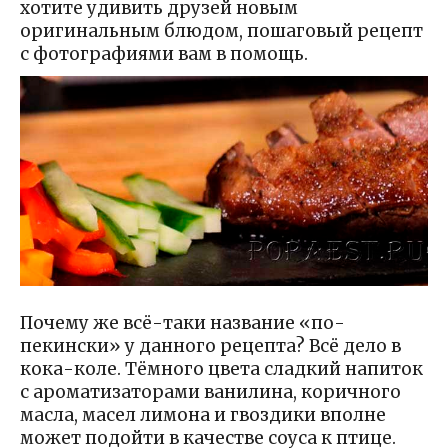
хотите удивить друзей новым
оригинальным блюдом, пошаговый рецепт
с фотографиями вам в помощь.
Почему же всё-таки название «по-
пекински» у данного рецепта? Всё дело в
кока-коле. Тёмного цвета сладкий напиток
с ароматизаторами ванилина, коричного
масла, масел лимона и гвоздики вполне
может подойти в качестве соуса к птице.