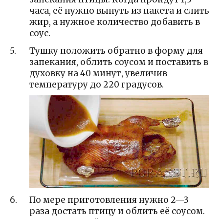
часа, её нужно вынуть из пакета и слить
жир, а нужное количество добавить в
соус.
Тушку положить обратно в форму для
запекания, облить соусом и поставить в
духовку на 40 минут, увеличив
температуру до 220 градусов.
По мере приготовления нужно 2—3
раза достать птицу и облить её соусом.