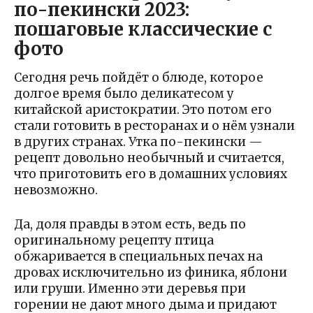
по-пекински 2023:
пошаговые классические с
фото
Сегодня речь пойдёт о блюде, которое
долгое время было деликатесом у
китайской аристократии. Это потом его
стали готовить в ресторанах и о нём узнали
в других странах. Утка по-пекински —
рецепт довольно необычный и считается,
что приготовить его в домашних условиях
невозможно.
Да, доля правды в этом есть, ведь по
оригинальному рецепту птица
обжаривается в специальных печах на
дровах исключительно из финика, яблони
или груши. Именно эти деревья при
горении не дают много дыма и придают