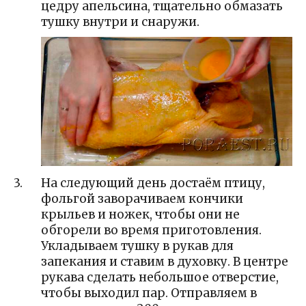
цедру апельсина, тщательно обмазать
тушку внутри и снаружи.
На следующий день достаём птицу,
фольгой заворачиваем кончики
крыльев и ножек, чтобы они не
обгорели во время приготовления.
Укладываем тушку в рукав для
запекания и ставим в духовку. В центре
рукава сделать небольшое отверстие,
чтобы выходил пар. Отправляем в