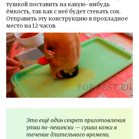
тушкой поставить на какую-нибудь
ёмкость, так как с неё будет стекать сок.
Отправить эту конструкцию в прохладное
место на 12 часов.
Это ещё один секрет приготовления
утки по-пекински — сушка кожи в
течение длительного времени.