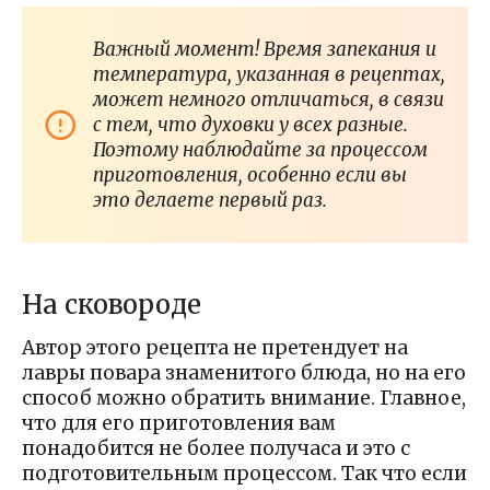
Важный момент! Время запекания и
температура, указанная в рецептах,
может немного отличаться, в связи
с тем, что духовки у всех разные.
Поэтому наблюдайте за процессом
приготовления, особенно если вы
это делаете первый раз.
На сковороде
Автор этого рецепта не претендует на
лавры повара знаменитого блюда, но на его
способ можно обратить внимание. Главное,
что для его приготовления вам
понадобится не более получаса и это с
подготовительным процессом. Так что если