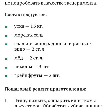
не попробовать в качестве эксперимента.
Состав продуктов:
утка — 1,5 кг.
морская соль
сладкое виноградное или рисовое
вино — 2 ст. л.
мёд — 2 ст. л.
лимоны — 3 шт.
грейпфруты — 2 шт.
Пошаговый рецепт приготовления:
Птицу помыть, ошпарить кипятком с
двух сторон. Обработать, убрав лишние