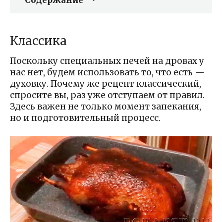
Классика
Поскольку специальных печей на дровах у
нас нет, будем использовать то, что есть —
духовку. Почему же рецепт классический,
спросите вы, раз уже отступаем от правил.
Здесь важен не только момент запекания,
но и подготовительный процесс.