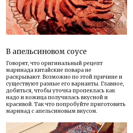
В апельсиновом соусе
Говорят, что оригинальный рецепт
маринада китайские повара не
раскрывают. Возможно по этой причине и
существуют разные его варианты. Главное,
добиться, чтобы уточка пропеклась как
надо и кожица получилась вкусной и
красивой. Так что попробуйте приготовить
маринад с апельсиновым вкусом.