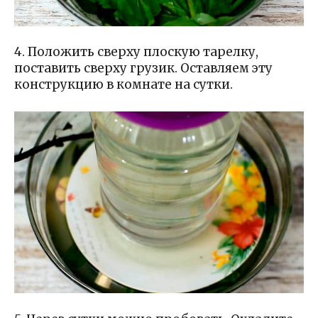
4. Положить сверху плоскую тарелку,
поставить сверху грузик. Оставляем эту
конструкцию в комнате на сутки.