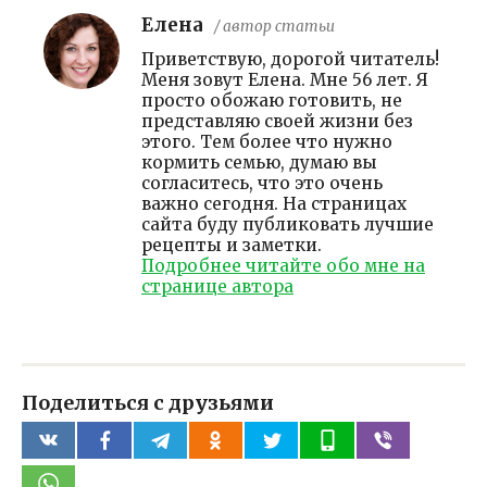
Елена
/ автор статьи
Приветствую, дорогой читатель!
Меня зовут Елена. Мне 56 лет. Я
просто обожаю готовить, не
представляю своей жизни без
этого. Тем более что нужно
кормить семью, думаю вы
согласитесь, что это очень
важно сегодня. На страницах
сайта буду публиковать лучшие
рецепты и заметки.
Подробнее читайте обо мне на
странице автора
Поделиться с друзьями