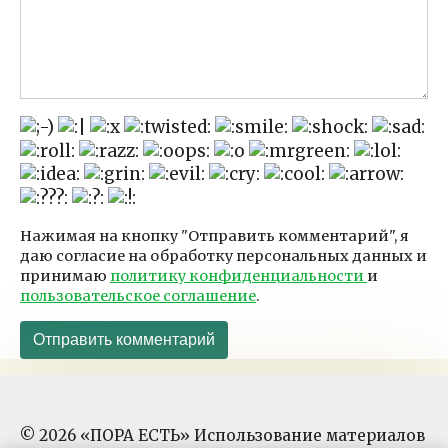
Нажимая на кнопку "Отправить комментарий", я
даю согласие на обработку персональных данных и
принимаю
политику конфиденциальности
и
пользовательское соглашение
.
© 2026 «ПОРА ЕСТЬ» Использование материалов