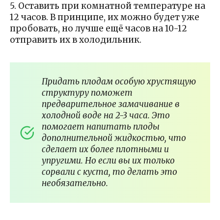
5. Оставить при комнатной температуре на
12 часов. В принципе, их можно будет уже
пробовать, но лучше ещё часов на 10-12
отправить их в холодильник.
Придать плодам особую хрустящую
структуру поможет
предварительное замачивание в
холодной воде на 2-3 часа. Это
помогает напитать плоды
дополнительной жидкостью, что
сделает их более плотными и
упругими. Но если вы их только
сорвали с куста, то делать это
необязательно.