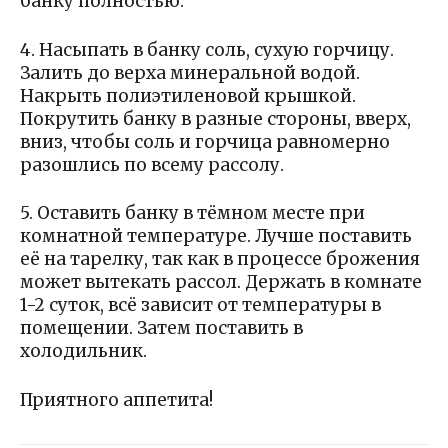
банку полностью.
4. Насыпать в банку соль, сухую горчицу.
Залить до верха минеральной водой.
Накрыть полиэтиленовой крышкой.
Покрутить банку в разные стороны, вверх,
вниз, чтобы соль и горчица равномерно
разошлись по всему рассолу.
5. Оставить банку в тёмном месте при
комнатной температуре. Лучше поставить
её на тарелку, так как в процессе брожения
может вытекать рассол. Держать в комнате
1-2 суток, всё зависит от температуры в
помещении. Затем поставить в
холодильник.
Приятного аппетита!