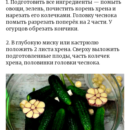
1. Подготовить все ингредиенты — помыть
овощи, зелень, почистить корень хрена и
нарезать его колечками. Головку чеснока
помыть разрезать поперёк на 2 части. У
огурцов обрезать кончики.
2. В глубокую миску или кастрюлю
положить 2 листа хрена. Сверху выложить
подготовленные плоды, часть колечек
хрена, половинки головки чеснока.