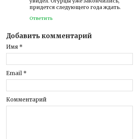
увидел. Огурцы уже закончились,
придется следующего года ждать.
Ответить
Добавить комментарий
Имя
*
Email
*
Комментарий