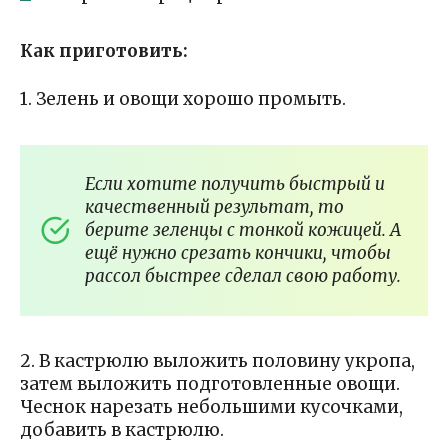
Как приготовить:
1. Зелень и овощи хорошо промыть.
Если хотите получить быстрый и
качественный результат, то
берите зеленцы с тонкой кожицей. А
ещё нужно срезать кончики, чтобы
рассол быстрее сделал свою работу.
2. В кастрюлю выложить половину укропа,
затем выложить подготовленные овощи.
Чеснок нарезать небольшими кусочками,
добавить в кастрюлю.