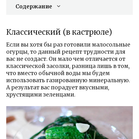
Содержание
Классический (в кастрюле)
Если вы хотя бы раз готовили малосольные
огурцы, то данный рецепт трудности для
вас не создаст. Он мало чем отличается от
классической засолки, разница лишь в том,
что вместо обычной воды мы будем
использовать газированную минеральную.
А результат вас порадует вкусными,
хрустящими зеленцами.