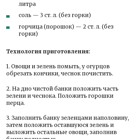
литра
соль — 3 ст. л. (без горки)
горчица (порошок) — 2 ст. л. (без
горки)
Технология приготовления:
1. Овощи и зелень помыть, у огурцов
обрезать кончики, чеснок почистить.
2. На дно чистой банки положить часть
зелени и чеснока. Положить горошки
перца.
3. Заполнить банку зеленцами наполовину,
затем положить оставшуюся зелень и
выложить остальные овощи, заполнив