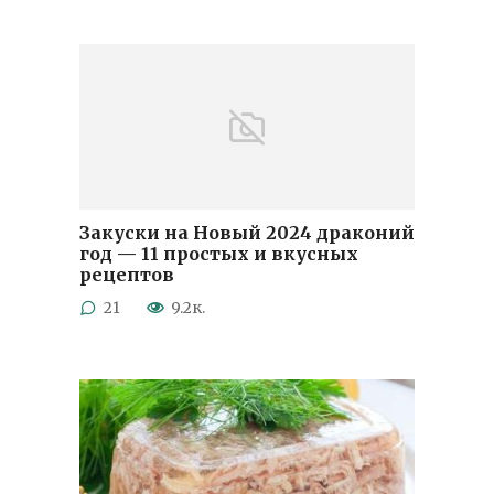
Закуски на Новый 2024 драконий
год — 11 простых и вкусных
рецептов
21
9.2к.