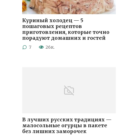
Куриный холодец — 5
пошаговых рецептов
приготовления, которые точно
порадуют домашних и гостей
7
26к.
В лучших русских традициях —
малосольные огурцы в пакете
без лишних заморочек