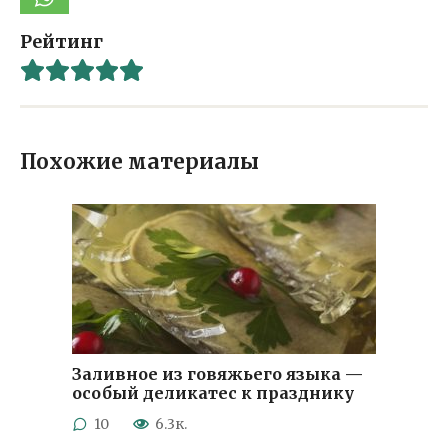
Рейтинг
Похожие материалы
Заливное из говяжьего языка —
особый деликатес к празднику
10
6.3к.