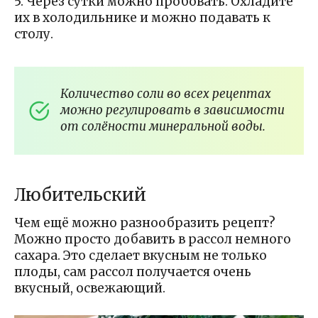
5. Через сутки можно пробовать. Охладите
их в холодильнике и можно подавать к
столу.
Количество соли во всех рецептах
можно регулировать в зависимости
от солёности минеральной воды.
Любительский
Чем ещё можно разнообразить рецепт?
Можно просто добавить в рассол немного
сахара. Это сделает вкусным не только
плоды, сам рассол получается очень
вкусный, освежающий.