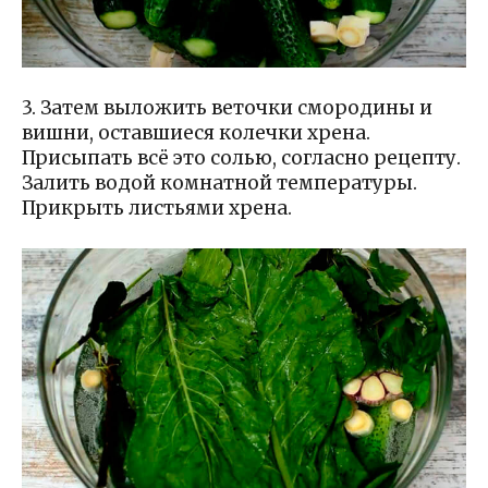
3. Затем выложить веточки смородины и
вишни, оставшиеся колечки хрена.
Присыпать всё это солью, согласно рецепту.
Залить водой комнатной температуры.
Прикрыть листьями хрена.