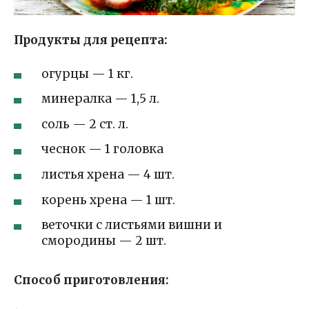
Продукты для рецепта:
огурцы — 1 кг.
минералка — 1,5 л.
соль — 2 ст. л.
чеснок — 1 головка
листья хрена — 4 шт.
корень хрена — 1 шт.
веточки с листьями вишни и
смородины — 2 шт.
Способ приготовления: