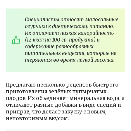
Специалисты относят малосольные
огурчики к диетическому питанию.
Их отличает низкая калорийность
(12 ккал на 100 гр. продукта) и
содержание разнообразных
питательных веществ, которые не
теряются во время лёгкой засолки.
Предлагаю несколько рецептов быстрого
приготовления зелёных пупырчатых
плодов. Их объединяет минеральная вода, а
отличают разные добавки в виде специй и
приправ, что делает закуску с новым,
неповторимым вкусом.