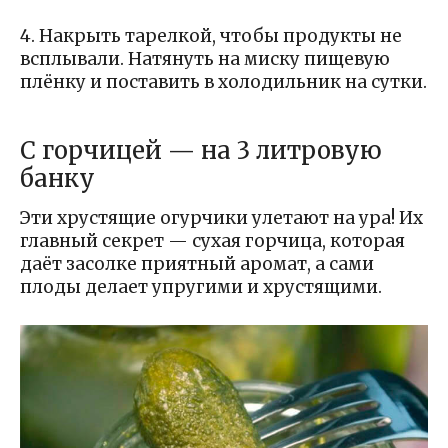
4. Накрыть тарелкой, чтобы продукты не
всплывали. Натянуть на миску пищевую
плёнку и поставить в холодильник на сутки.
С горчицей — на 3 литровую
банку
Эти хрустящие огурчики улетают на ура! Их
главный секрет — сухая горчица, которая
даёт засолке приятный аромат, а сами
плоды делает упругими и хрустящими.