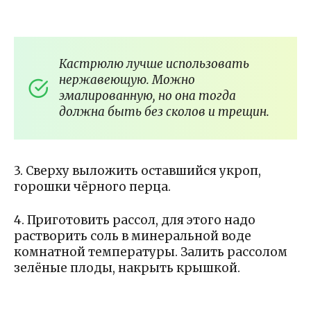
Кастрюлю лучше использовать
нержавеющую. Можно
эмалированную, но она тогда
должна быть без сколов и трещин.
3. Сверху выложить оставшийся укроп,
горошки чёрного перца.
4. Приготовить рассол, для этого надо
растворить соль в минеральной воде
комнатной температуры. Залить рассолом
зелёные плоды, накрыть крышкой.